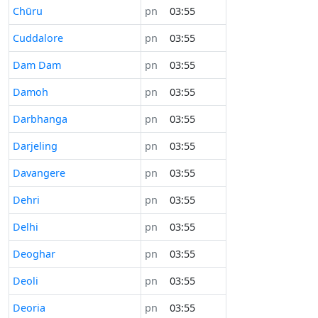
Chūru
pn
03:55
Cuddalore
pn
03:55
Dam Dam
pn
03:55
Damoh
pn
03:55
Darbhanga
pn
03:55
Darjeling
pn
03:55
Davangere
pn
03:55
Dehri
pn
03:55
Delhi
pn
03:55
Deoghar
pn
03:55
Deoli
pn
03:55
Deoria
pn
03:55