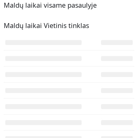
Maldų laikai visame pasaulyje
Maldų laikai
Vietinis tinklas